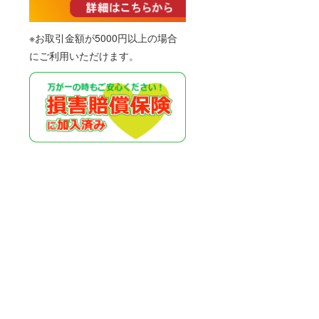
※お取引金額が5000円以上の場合
にご利用いただけます。