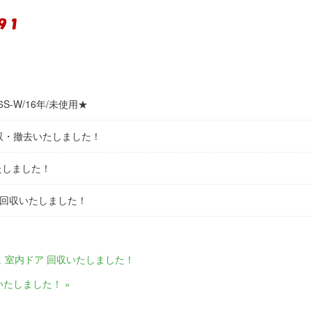
6S-W/16年/未使用★
収・撤去いたしました！
たしました！
 回収いたしました！
 室内ドア 回収いたしました！
たしました！ »