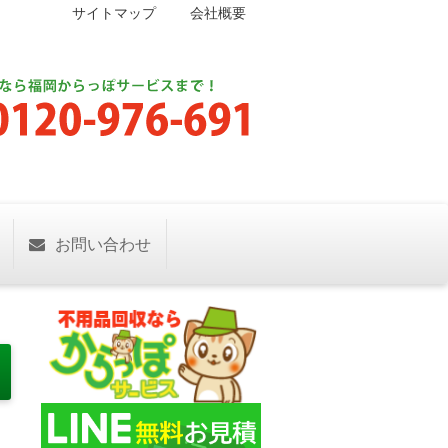
サイトマップ
会社概要
お問い合わせ