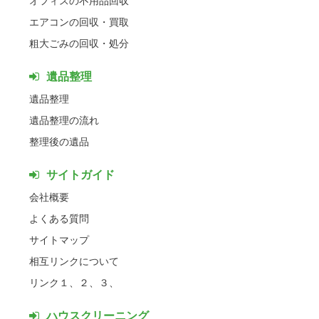
エアコンの回収・買取
粗大ごみの回収・処分
遺品整理
遺品整理
遺品整理の流れ
整理後の遺品
サイトガイド
会社概要
よくある質問
サイトマップ
相互リンクについて
リンク１、
２、
３、
ハウスクリーニング