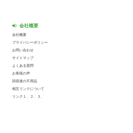
会社概要
会社概要
プライバシーポリシー
お問い合わせ
サイトマップ
よくある質問
お客様の声
回収後の不用品
相互リンクについて
リンク１、
２、
３、