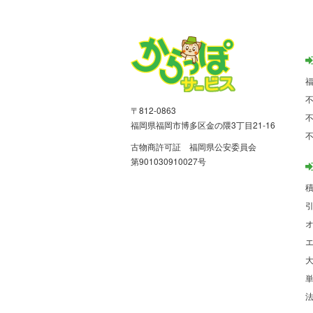
〒812-0863
福岡県福岡市博多区金の隈3丁目21-16
古物商許可証 福岡県公安委員会
第901030910027号