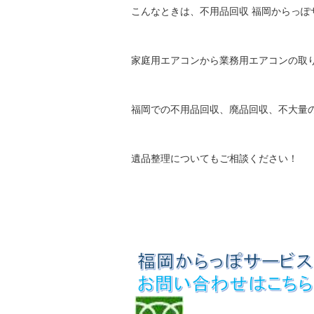
こんなときは、不用品回収 福岡からっぽ
家庭用エアコンから業務用エアコンの取
福岡での不用品回収、廃品回収、不大量
遺品整理についてもご相談ください！