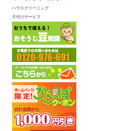
ハウスクリーニング
片付けサービス