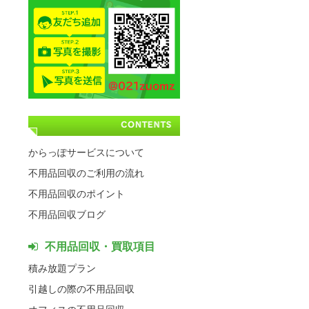
からっぽサービスについて
不用品回収のご利用の流れ
不用品回収のポイント
不用品回収ブログ
不用品回収・買取項目
積み放題プラン
引越しの際の不用品回収
オフィスの不用品回収