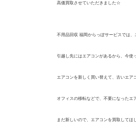
高価買取させていただきました☆
不用品回収 福岡からっぽサービスでは
引越し先にはエアコンがあるから、今使
エアコンを新しく買い替えて、古いエア
オフィスの移転などで、不要になったエ
まだ新しいので、エアコンを買取してほ