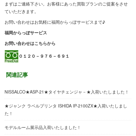
まずはご連絡下さい。お客様にあった買取プランのご提案をさせ
ていただきます。
お問い合わせはお気軽に福岡からっぽサービスまで♪
福岡からっぽサービス
お問い合わせはこちらから
０１２０－９７６－６９１
関連記事
NISSALCO★ASP-21★タイヤチェンジャ－★入荷いたしました！
★ジャンク ラベルプリンタ ISHIDA IP-2100ZX★入荷いたしまし
た！
モデルルーム展示品入荷いたしました！