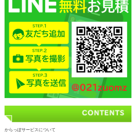
からっぽサービスについて