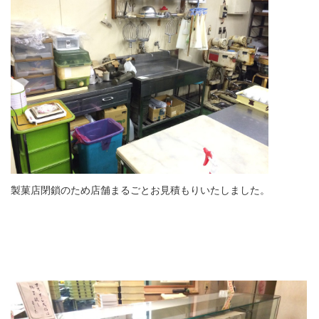
製菓店閉鎖のため店舗まるごとお見積もりいたしました。