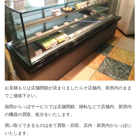
お見積もりは店舗閉鎖が決まりましたらそ店舗内、厨房内のまま
でご連絡下さい。
福岡からっぽサービスでは店舗閉鎖、移転などで店舗内、厨房内
の機器の買取、処分をいたします。
買い取りできるものは全て買取・回収、店内・厨房内からっぽに
いたします。