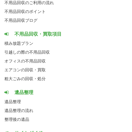
不用品回収のご利用の流れ
不用品回収のポイント
不用品回収ブログ
不用品回収・買取項目
積み放題プラン
引越しの際の不用品回収
オフィスの不用品回収
エアコンの回収・買取
粗大ごみの回収・処分
遺品整理
遺品整理
遺品整理の流れ
整理後の遺品