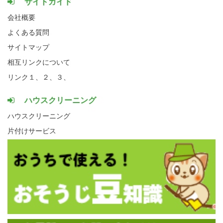
サイトガイド
会社概要
よくある質問
サイトマップ
相互リンクについて
リンク１、
２、
３、
ハウスクリーニング
ハウスクリーニング
片付けサービス