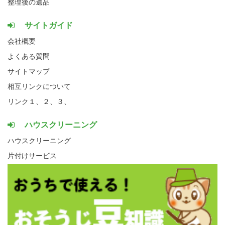
整理後の遺品
サイトガイド
会社概要
よくある質問
サイトマップ
相互リンクについて
リンク１、
２、
３、
ハウスクリーニング
ハウスクリーニング
片付けサービス