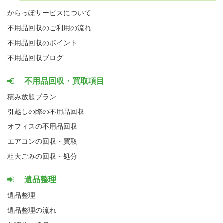
からっぽサービスについて
不用品回収のご利用の流れ
不用品回収のポイント
不用品回収ブログ
不用品回収・買取項目
積み放題プラン
引越しの際の不用品回収
オフィスの不用品回収
エアコンの回収・買取
粗大ごみの回収・処分
遺品整理
遺品整理
遺品整理の流れ