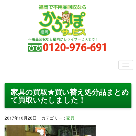
家具の買取★買い替え処分品まとめ
て買取いたしました！
2017年10月28日
カテゴリー
:
家具