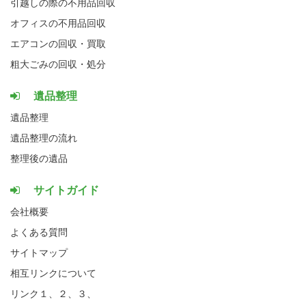
引越しの際の不用品回収
オフィスの不用品回収
エアコンの回収・買取
粗大ごみの回収・処分
遺品整理
遺品整理
遺品整理の流れ
整理後の遺品
サイトガイド
会社概要
よくある質問
サイトマップ
相互リンクについて
リンク１、
２、
３、