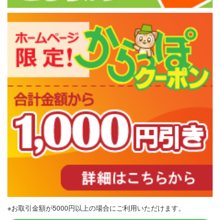
※お取引金額が5000円以上の場合にご利用いただけます。