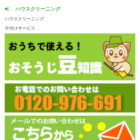
ハウスクリーニング
ハウスクリーニング
片付けサービス