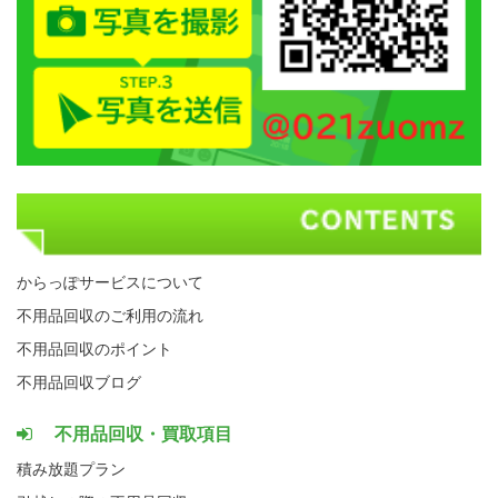
からっぽサービスについて
不用品回収のご利用の流れ
不用品回収のポイント
不用品回収ブログ
不用品回収・買取項目
積み放題プラン