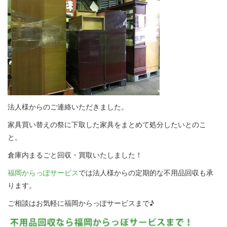
法人様からのご連絡いただきました。
家具買い替えの祭に下取した家具をまとめて処分したいとのこ
と。
倉庫内まるごと回収・買取いたしました！
福岡からっぽサービス
では法人様からの定期的な不用品回収も承
ります。
ご相談はお気軽に福岡からっぽサービスまで♪