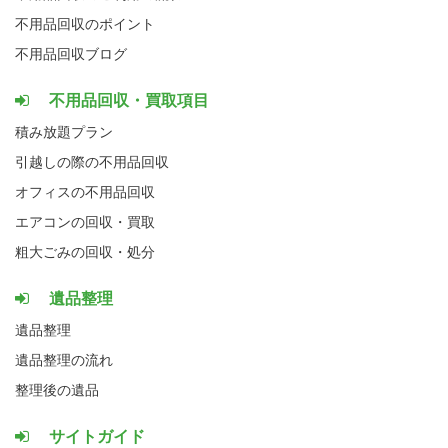
不用品回収のポイント
不用品回収ブログ
不用品回収・買取項目
積み放題プラン
引越しの際の不用品回収
オフィスの不用品回収
エアコンの回収・買取
粗大ごみの回収・処分
遺品整理
遺品整理
遺品整理の流れ
整理後の遺品
サイトガイド