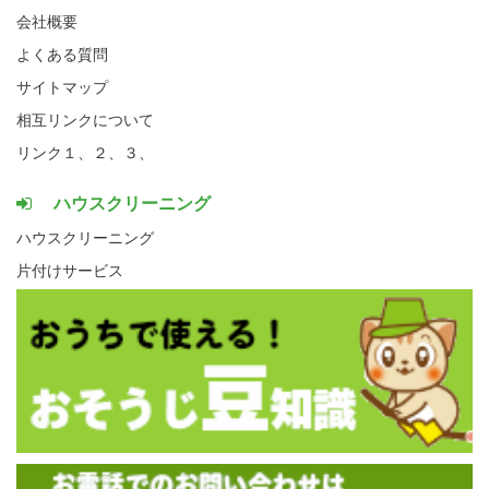
会社概要
よくある質問
サイトマップ
相互リンクについて
リンク１、
２、
３、
ハウスクリーニング
ハウスクリーニング
片付けサービス