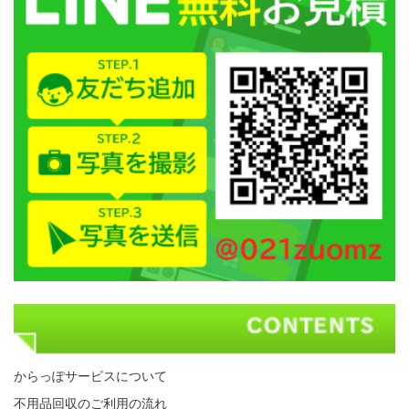
からっぽサービスについて
不用品回収のご利用の流れ