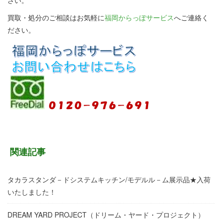
さい。
買取・処分のご相談はお気軽に
福岡からっぽサービス
へご連絡く
ださい。
関連記事
タカラスタンダ－ドシステムキッチン/モデルル－ム展示品★入荷
いたしました！
DREAM YARD PROJECT（ドリーム・ヤード・プロジェクト）