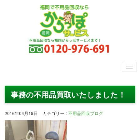
事務の不用品買取いたしました！
2016年04月19日
カテゴリー
:
不用品回収ブログ