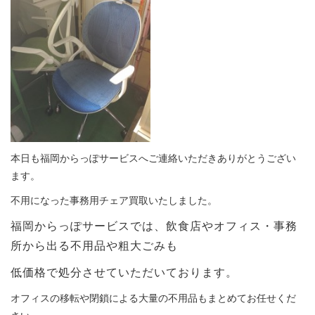
本日も福岡からっぽサービスへご連絡いただきありがとうござい
ます。
不用になった事務用チェア買取いたしました。
福岡からっぽサービスでは、飲食店やオフィス・事務
所から出る不用品や粗大ごみも
低価格で処分させていただいております。
オフィスの移転や閉鎖による大量の不用品もまとめてお任せくだ