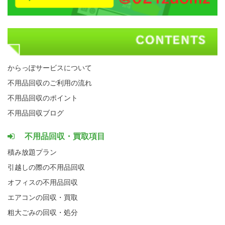
からっぽサービスについて
不用品回収のご利用の流れ
不用品回収のポイント
不用品回収ブログ
不用品回収・買取項目
積み放題プラン
引越しの際の不用品回収
オフィスの不用品回収
エアコンの回収・買取
粗大ごみの回収・処分