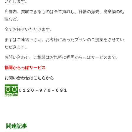
いたします。
店舗内、買取できるものは全て買取し、什器の撤去、廃棄物の処
理など、
全てお任せいただけます。
まずはご連絡下さい。お客様にあったプランのご提案をさせてい
ただきます。
お問い合わせ、ご相談はお気軽に福岡からっぽサービスまで。
福岡からっぽサービス
お問い合わせはこちらから
０１２０－９７６－６９１
関連記事