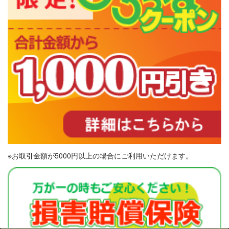
※お取引金額が5000円以上の場合にご利用いただけます。