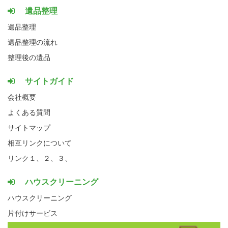
遺品整理
遺品整理
遺品整理の流れ
整理後の遺品
サイトガイド
会社概要
よくある質問
サイトマップ
相互リンクについて
リンク１、
２、
３、
ハウスクリーニング
ハウスクリーニング
片付けサービス