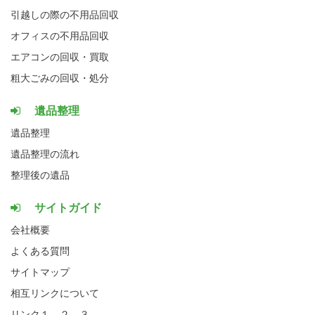
引越しの際の不用品回収
オフィスの不用品回収
エアコンの回収・買取
粗大ごみの回収・処分
遺品整理
遺品整理
遺品整理の流れ
整理後の遺品
サイトガイド
会社概要
よくある質問
サイトマップ
相互リンクについて
リンク１、
２、
３、