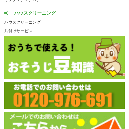
ハウスクリーニング
ハウスクリーニング
片付けサービス