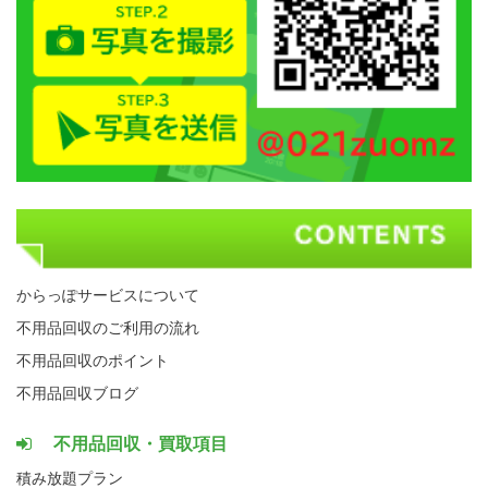
からっぽサービスについて
不用品回収のご利用の流れ
不用品回収のポイント
不用品回収ブログ
不用品回収・買取項目
積み放題プラン