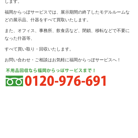
します。
福岡からっぽサービスでは、展示期間の終了したモデルルームな
どの展示品、什器をすべて買取いたします。
また、オフィス、事務所、飲食店など、閉鎖、移転などで不要に
なった什器等、
すべて買い取り・回収いたします。
お問い合わせ・ご相談はお気軽に福岡からっぽサービスへ！