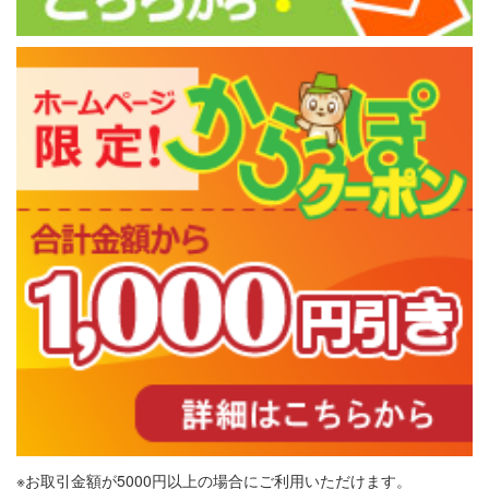
※お取引金額が5000円以上の場合にご利用いただけます。