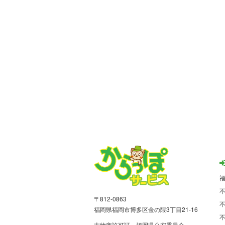
〒812-0863
福岡県福岡市博多区金の隈3丁目21-16
古物商許可証 福岡県公安委員会