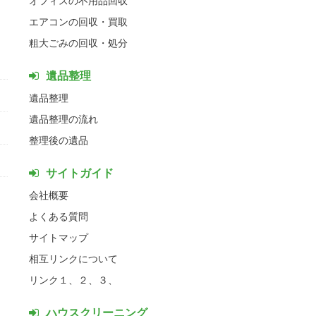
エアコンの回収・買取
粗大ごみの回収・処分
遺品整理
遺品整理
遺品整理の流れ
整理後の遺品
サイトガイド
会社概要
よくある質問
サイトマップ
相互リンクについて
リンク１、
２、
３、
ハウスクリーニング