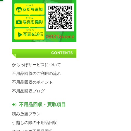
からっぽサービスについて
不用品回収のご利用の流れ
不用品回収のポイント
不用品回収ブログ
不用品回収・買取項目
積み放題プラン
引越しの際の不用品回収
オフィスの不用品回収