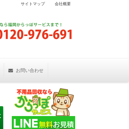
サイトマップ
会社概要
お問い合わせ
た