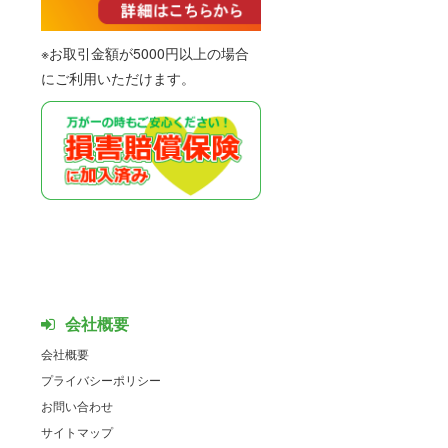
※お取引金額が5000円以上の場合
にご利用いただけます。
会社概要
会社概要
プライバシーポリシー
お問い合わせ
サイトマップ