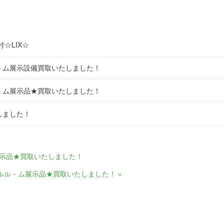
☆LIX☆
－ム展示設備買取いたしました！
－ム展示品★買取いたしました！
しました！
展示品★買取いたしました！
ルル－ム展示品★買取いたしました！ »