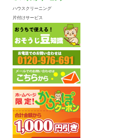
ハウスクリーニング
片付けサービス