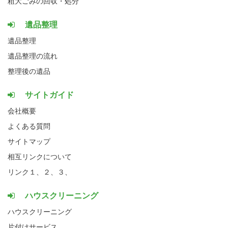
粗大ごみの回収・処分
遺品整理
遺品整理
遺品整理の流れ
整理後の遺品
サイトガイド
会社概要
よくある質問
サイトマップ
相互リンクについて
リンク１、
２、
３、
ハウスクリーニング
ハウスクリーニング
片付けサービス