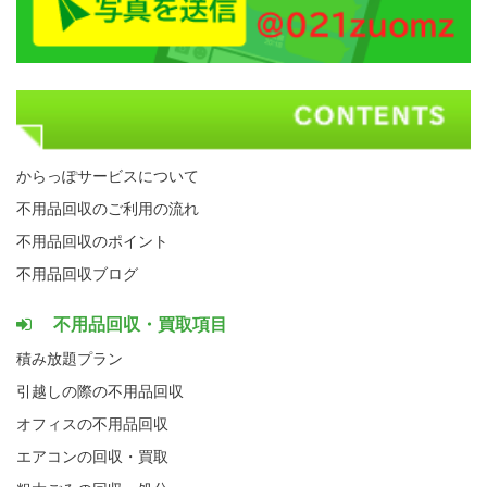
からっぽサービスについて
不用品回収のご利用の流れ
不用品回収のポイント
不用品回収ブログ
不用品回収・買取項目
積み放題プラン
引越しの際の不用品回収
オフィスの不用品回収
エアコンの回収・買取