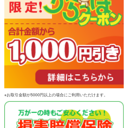
※お取引金額が5000円以上の場合にご利用いただけます。