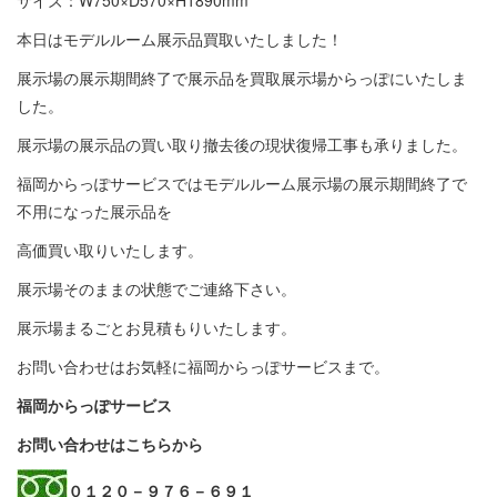
サイズ：W750×D570×H1890mm
本日はモデルルーム展示品買取いたしました！
展示場の展示期間終了で展示品を買取展示場からっぽにいたしま
した。
展示場の展示品の買い取り撤去後の現状復帰工事も承りました。
福岡からっぽサービスではモデルルーム展示場の展示期間終了で
不用になった展示品を
高価買い取りいたします。
展示場そのままの状態でご連絡下さい。
展示場まるごとお見積もりいたします。
お問い合わせはお気軽に福岡からっぽサービスまで。
福岡からっぽサービス
お問い合わせはこちらから
０１２０－９７６－６９１