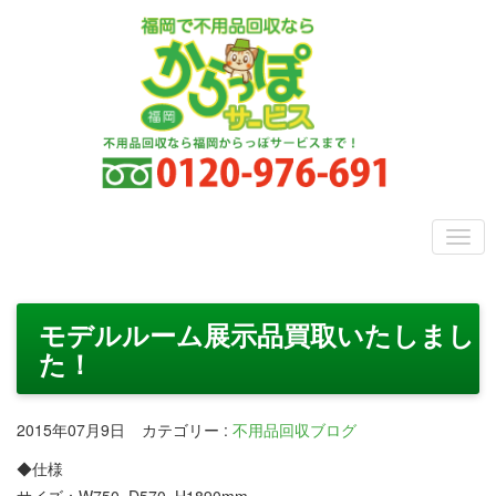
モデルルーム展示品買取いたしまし
た！
2015年07月9日
カテゴリー
:
不用品回収ブログ
◆仕様