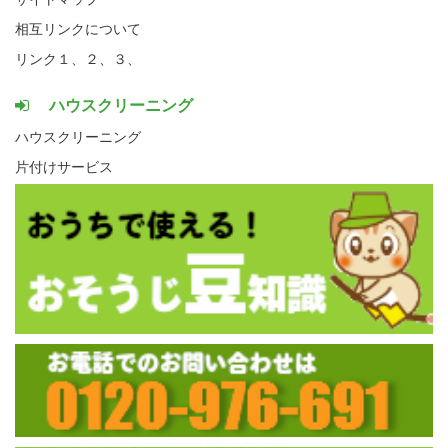
相互リンクについて
リンク１、
２、
３、
ハウスクリーニング
ハウスクリーニング
片付けサービス