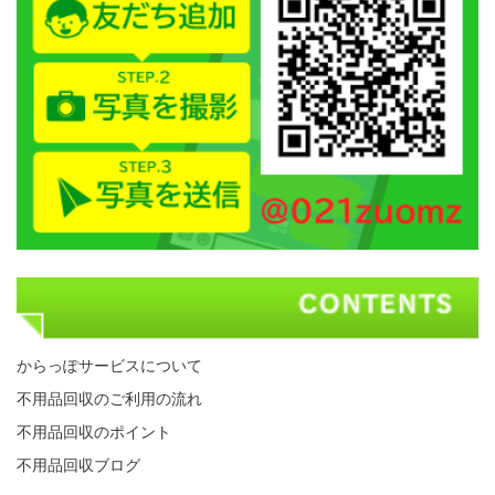
からっぽサービスについて
不用品回収のご利用の流れ
不用品回収のポイント
不用品回収ブログ