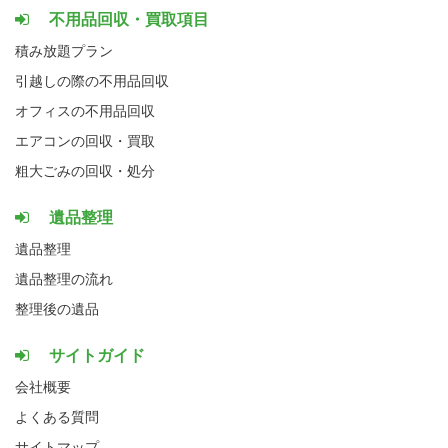
不用品回収・買取項目
積み放題プラン
引越しの際の不用品回収
オフィスの不用品回収
エアコンの回収・買取
粗大ごみの回収・処分
遺品整理
遺品整理
遺品整理の流れ
整理後の遺品
サイトガイド
会社概要
よくある質問
サイトマップ