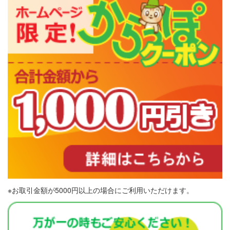
※お取引金額が5000円以上の場合にご利用いただけます。