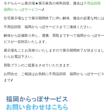
モデルルーム展示場★展示家具の有料回収、撤去は
不用品回収
福岡からっぽサービス
へ♪
住宅展示場などで展示期間終了に伴い解体、撤去の必要な時には
不用品回収 福岡からっぽサービスまでご連絡ください。
解体から設備取り外し、運搬、買取まですべて福岡からっぽサー
ビスが一括対応いたします。
展示場丸ごとお見積りいたしますので展示期間終了が決まりまし
たらお電話下さい。
買取プランのご提案をさせていただきます。
お問合せ、ご相談はお気軽に不用品回収 福岡からっぽサービス
まで♪