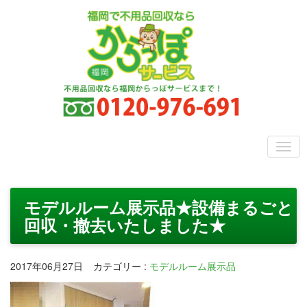
モデルルーム展示品★設備まるごと
回収・撤去いたしました★
2017年06月27日
カテゴリー
:
モデルルーム展示品