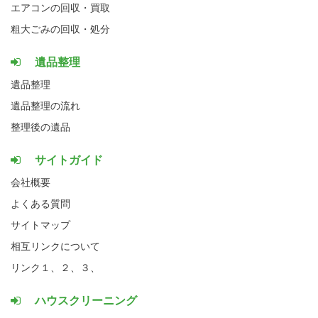
エアコンの回収・買取
粗大ごみの回収・処分
遺品整理
遺品整理
遺品整理の流れ
整理後の遺品
サイトガイド
会社概要
よくある質問
サイトマップ
相互リンクについて
リンク１、
２、
３、
ハウスクリーニング