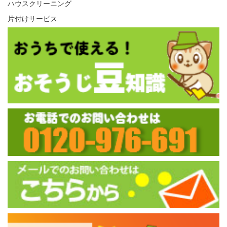
ハウスクリーニング
片付けサービス