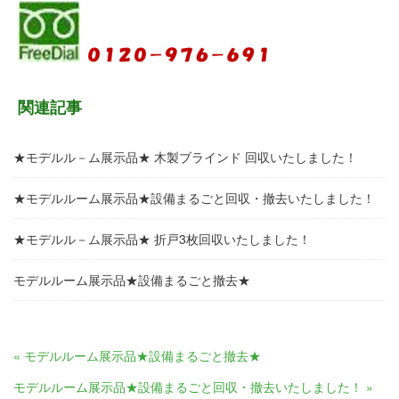
関連記事
★モデルル－ム展示品★ 木製ブラインド 回収いたしました！
★モデルルーム展示品★設備まるごと回収・撤去いたしました！
★モデルル－ム展示品★ 折戸3枚回収いたしました！
モデルルーム展示品★設備まるごと撤去★
« モデルルーム展示品★設備まるごと撤去★
モデルルーム展示品★設備まるごと回収・撤去いたしました！ »