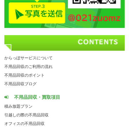
からっぽサービスについて
不用品回収のご利用の流れ
不用品回収のポイント
不用品回収ブログ
不用品回収・買取項目
積み放題プラン
引越しの際の不用品回収
オフィスの不用品回収