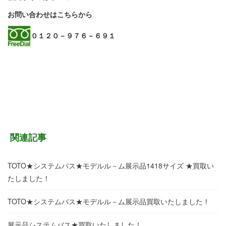
お問い合わせはこちらから
０１２０－９７６－６９１
関連記事
TOTO★システムバス★モデルル－ム展示品1418サイズ ★買取い
たしました！
TOTO★システムバス★モデルル－ム展示品買取いたしました！
展示品システムバス★買取いたしました！