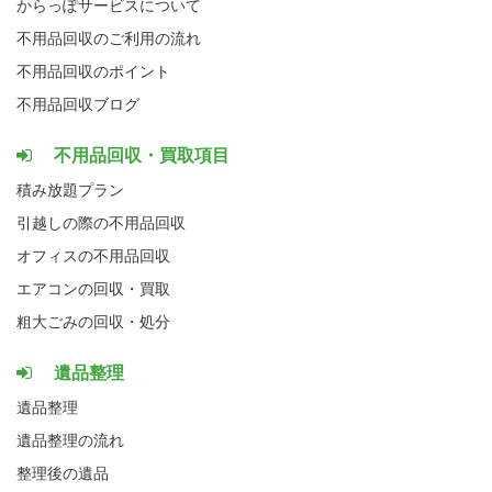
からっぽサービスについて
不用品回収のご利用の流れ
不用品回収のポイント
不用品回収ブログ
不用品回収・買取項目
積み放題プラン
引越しの際の不用品回収
オフィスの不用品回収
エアコンの回収・買取
粗大ごみの回収・処分
遺品整理
遺品整理
遺品整理の流れ
整理後の遺品