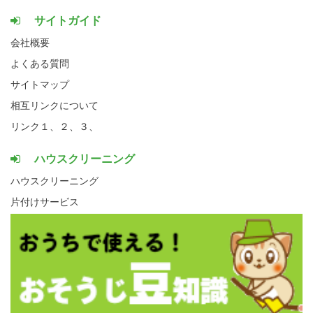
サイトガイド
会社概要
よくある質問
サイトマップ
相互リンクについて
リンク１、
２、
３、
ハウスクリーニング
ハウスクリーニング
片付けサービス