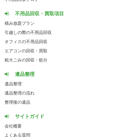
不用品回収・買取項目
積み放題プラン
引越しの際の不用品回収
オフィスの不用品回収
エアコンの回収・買取
粗大ごみの回収・処分
遺品整理
遺品整理
遺品整理の流れ
整理後の遺品
サイトガイド
会社概要
よくある質問