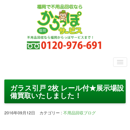
ガラス引戸 2枚 レール付★展示場設
備買取いたしました！
2016年09月12日
カテゴリー
:
不用品回収ブログ