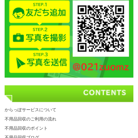
からっぽサービスについて
不用品回収のご利用の流れ
不用品回収のポイント
不用品回収ブログ