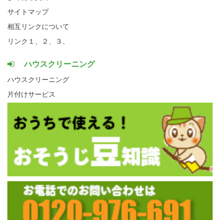
サイトマップ
相互リンクについて
リンク１、
２、
３、
ハウスクリーニング
ハウスクリーニング
片付けサービス