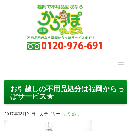
お引越しの不用品処分は福岡からっ
ぽサービス★
2017年03月21日
カテゴリー
:
お引越し