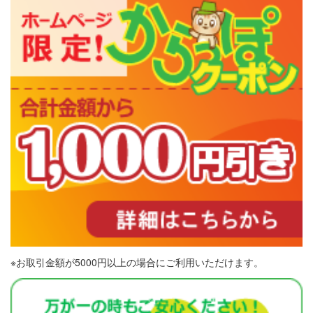
※お取引金額が5000円以上の場合にご利用いただけます。