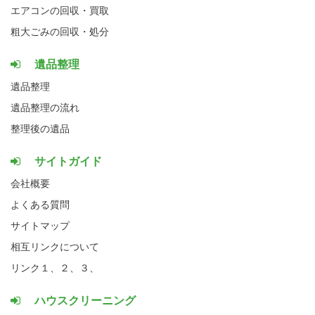
エアコンの回収・買取
粗大ごみの回収・処分
遺品整理
遺品整理
遺品整理の流れ
整理後の遺品
サイトガイド
会社概要
よくある質問
サイトマップ
相互リンクについて
リンク１、
２、
３、
ハウスクリーニング