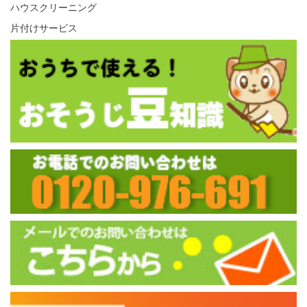
ハウスクリーニング
片付けサービス