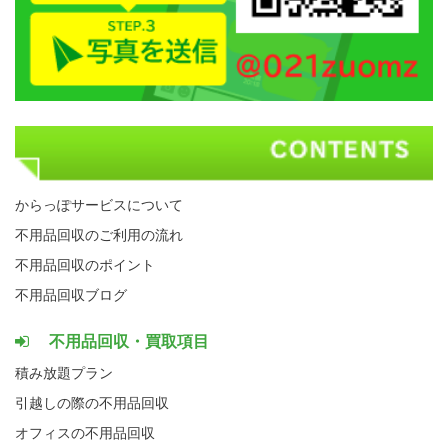
からっぽサービスについて
不用品回収のご利用の流れ
不用品回収のポイント
不用品回収ブログ
不用品回収・買取項目
積み放題プラン
引越しの際の不用品回収
オフィスの不用品回収