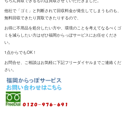
ちろん買取できるものは買取させていただきました。
他社で「ゴミ」と判断されて回収料金が発生してしまうものも、
無料回収できたり買取できたりするので、
お得に不用品を処分したい方や、環境のことを考えてなるべくゴ
ミを減らしたい方はぜひ福岡からっぽサービスにお任せくださ
い。
1点からでもOK！
お問合せ、ご相談はお気軽に下記フリーダイヤルまでご連絡くだ
さい。