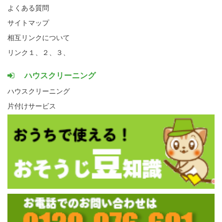
よくある質問
サイトマップ
相互リンクについて
リンク１、
２、
３、
ハウスクリーニング
ハウスクリーニング
片付けサービス