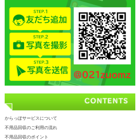
からっぽサービスについて
不用品回収のご利用の流れ
不用品回収のポイント