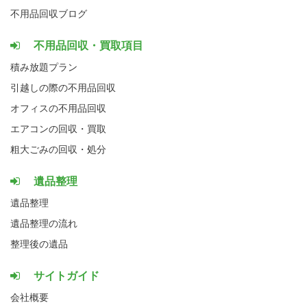
不用品回収ブログ
不用品回収・買取項目
積み放題プラン
引越しの際の不用品回収
オフィスの不用品回収
エアコンの回収・買取
粗大ごみの回収・処分
遺品整理
遺品整理
遺品整理の流れ
整理後の遺品
サイトガイド
会社概要